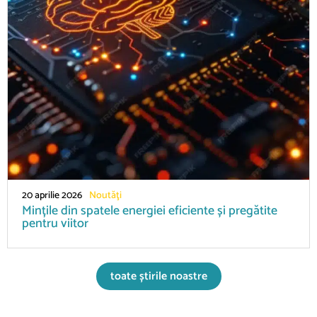
20 aprilie 2026
Noutăţi
Mințile din spatele energiei eficiente și pregătite
pentru viitor
toate știrile noastre