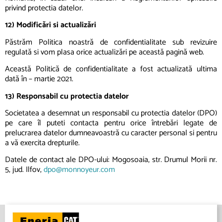
privind protectia datelor.
12) Modificări si actualizări
Păstrăm Politica noastră de confidentialitate sub revizuire
regulată si vom plasa orice actualizări pe această pagină web.
Această Politică de confidentialitate a fost actualizată ultima
dată în – martie 2021.
13) Responsabil cu protectia datelor
Societatea a desemnat un responsabil cu protectia datelor (DPO)
pe care îl puteti contacta pentru orice întrebări legate de
prelucrarea datelor dumneavoastră cu caracter personal si pentru
a vă exercita drepturile.
Datele de contact ale DPO-ului: Mogosoaia, str. Drumul Morii nr.
5, jud. Ilfov,
dpo@monnoyeur.com