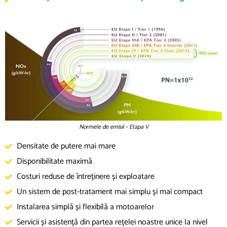
Normele de emisii – Etapa V
Densitate de putere mai mare
Disponibilitate maximă
Costuri reduse de întreținere și exploatare
Un sistem de post-tratament mai simplu și mai compact
Instalarea simplă și flexibilă a motoarelor
Servicii și asistență din partea rețelei noastre unice la nivel