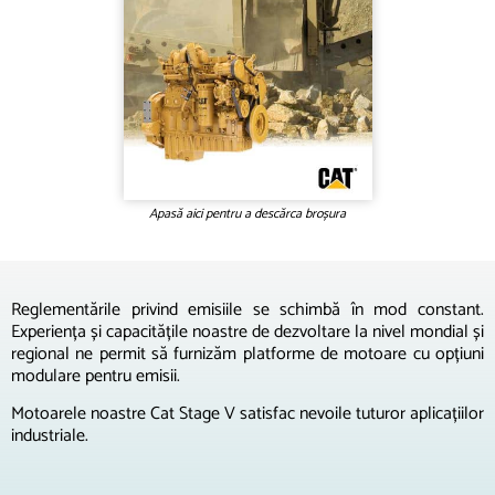
Apasă aici pentru a descărca broșura
Reglementările privind emisiile se schimbă în mod constant.
Experiența și capacitățile noastre de dezvoltare la nivel mondial și
regional ne permit să furnizăm platforme de motoare cu opțiuni
modulare pentru emisii.
Motoarele noastre Cat Stage V satisfac nevoile tuturor aplicațiilor
industriale.