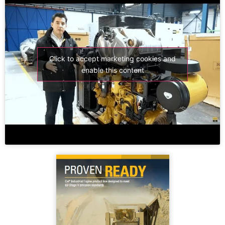
Click to accept marketing cookies and
enable this content