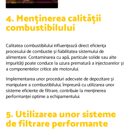
4. Menținerea calității
combustibilului
Calitatea combustibilului influențează direct eficiența
procesului de combustie și fiabilitatea sistemului de
alimentare. Contaminarea cu apă, particule solide sau alte
impurități poate conduce la uzura prematură a injectoarelor și
a componentelor critice ale motorului.
Implementarea unor proceduri adecvate de depozitare și
manipulare a combustibilului, împreună cu utilizarea unor
sisteme eficiente de filtrare, contribuie la menținerea
performanței optime a echipamentului.
5. Utilizarea unor sisteme
de filtrare performante