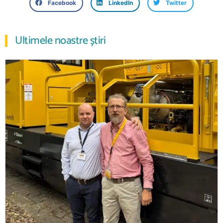
Facebook
LinkedIn
Twitter
Ultimele noastre știri