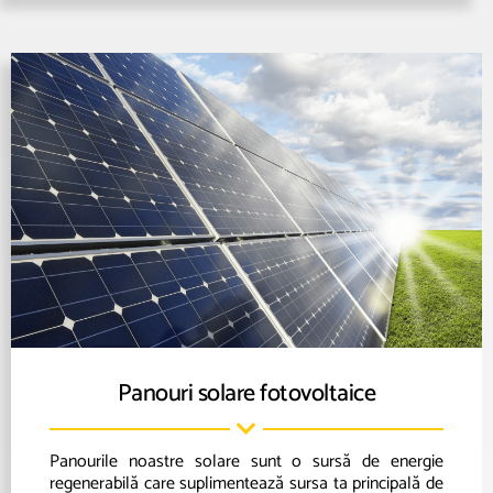
Panouri solare fotovoltaice
Panourile noastre solare sunt o sursă de energie
regenerabilă care suplimentează sursa ta principală de