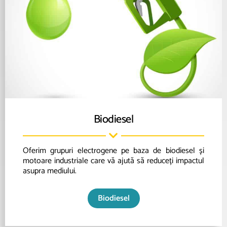
Biodiesel
Oferim grupuri electrogene pe baza de biodiesel și
motoare industriale care vă ajută să reduceți impactul
asupra mediului.
Biodiesel