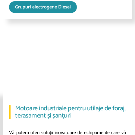
Grupuri electrogene Diesel
Motoare industriale pentru utilaje de foraj,
terasament și șanțuri
Vă putem oferi soluții inovatoare de echipamente care vă