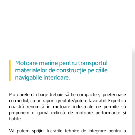
Motoare marine pentru transportul
materialelor de construcție pe căile
navigabile interioare.
Motoarele din barje trebuie să fie compacte și prietenoase
cu mediul, cu un raport greutate/putere favorabil. Expertiza
noastră renumită în motoare industriale ne permite să
propunem o gamă extinsă de motoare performante și
fiabile.
Vă putem sprijini lucrările tehnice de integrare pentru a