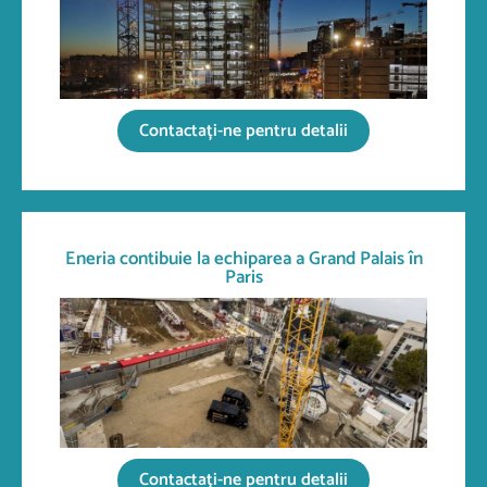
Contactați-ne pentru detalii
Eneria contibuie la echiparea a Grand Palais în
Paris
Contactați-ne pentru detalii