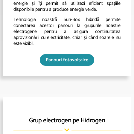
energie și îți permit să utilizezi eficient spațiile
disponibile pentru a produce energie verde.
Tehnologia noastră Sun-Box hibridă permite
conectarea acestor panouri la grupurile noastre
electrogene pentru a asigura continuitatea
aprovizionării cu electricitate, chiar și când soarele nu
este vizibil.
Panouri fotovoltaice
Grup electrogen pe Hidrogen