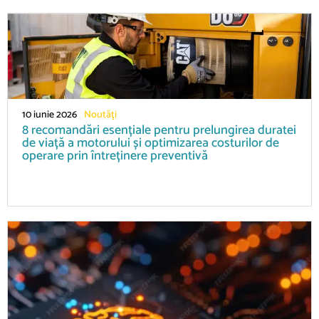
10 iunie 2026
Noutăţi
8 recomandări esențiale pentru prelungirea duratei
de viață a motorului și optimizarea costurilor de
operare prin întreținere preventivă